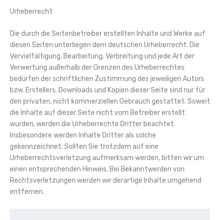
Urheberrecht
Die durch die Seitenbetreiber erstellten Inhalte und Werke auf
diesen Seiten unterliegen dem deutschen Urheberrecht. Die
Vervielfältigung, Bearbeitung, Verbreitung und jede Art der
Verwertung außerhalb der Grenzen des Urheberrechtes
bedürfen der schriftlichen Zustimmung des jeweiligen Autors
bzw. Erstellers. Downloads und Kopien dieser Seite sind nur für
den privaten, nicht kommerziellen Gebrauch gestattet. Soweit
die Inhalte auf dieser Seite nicht vom Betreiber erstellt
wurden, werden die Urheberrechte Dritter beachtet.
Insbesondere werden Inhalte Dritter als solche
gekennzeichnet. Sollten Sie trotzdem auf eine
Urheberrechtsverletzung aufmerksam werden, bitten wir um
einen entsprechenden Hinweis. Bei Bekanntwerden von
Rechtsverletzungen werden wir derartige Inhalte umgehend
entfernen.