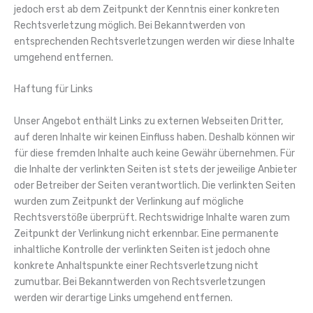
jedoch erst ab dem Zeitpunkt der Kenntnis einer konkreten
Rechtsverletzung möglich. Bei Bekanntwerden von
entsprechenden Rechtsverletzungen werden wir diese Inhalte
umgehend entfernen.
Haftung für Links
Unser Angebot enthält Links zu externen Webseiten Dritter,
auf deren Inhalte wir keinen Einfluss haben. Deshalb können wir
für diese fremden Inhalte auch keine Gewähr übernehmen. Für
die Inhalte der verlinkten Seiten ist stets der jeweilige Anbieter
oder Betreiber der Seiten verantwortlich. Die verlinkten Seiten
wurden zum Zeitpunkt der Verlinkung auf mögliche
Rechtsverstöße überprüft. Rechtswidrige Inhalte waren zum
Zeitpunkt der Verlinkung nicht erkennbar. Eine permanente
inhaltliche Kontrolle der verlinkten Seiten ist jedoch ohne
konkrete Anhaltspunkte einer Rechtsverletzung nicht
zumutbar. Bei Bekanntwerden von Rechtsverletzungen
werden wir derartige Links umgehend entfernen.