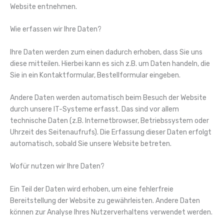
Website entnehmen.
Wie erfassen wir Ihre Daten?
Ihre Daten werden zum einen dadurch erhoben, dass Sie uns
diese mitteilen. Hierbei kann es sich z.B. um Daten handeln, die
Sie in ein Kontaktformular, Bestellformular eingeben.
Andere Daten werden automatisch beim Besuch der Website
durch unsere IT-Systeme erfasst. Das sind vor allem
technische Daten (z.B. Internetbrowser, Betriebssystem oder
Uhrzeit des Seitenaufrufs). Die Erfassung dieser Daten erfolgt
automatisch, sobald Sie unsere Website betreten.
Wofür nutzen wir Ihre Daten?
Ein Teil der Daten wird erhoben, um eine fehlerfreie
Bereitstellung der Website zu gewährleisten. Andere Daten
können zur Analyse Ihres Nutzerverhaltens verwendet werden.