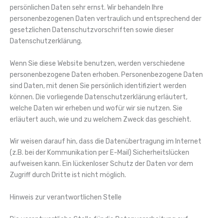
persönlichen Daten sehr ernst. Wir behandeln Ihre
personenbezogenen Daten vertraulich und entsprechend der
gesetzlichen Datenschutzvorschriften sowie dieser
Datenschutzerklärung.
Wenn Sie diese Website benutzen, werden verschiedene
personenbezogene Daten erhoben. Personenbezogene Daten
sind Daten, mit denen Sie persönlich identifiziert werden
können. Die vorliegende Datenschutzerklärung erläutert,
welche Daten wir erheben und wofür wir sie nutzen. Sie
erläutert auch, wie und zu welchem Zweck das geschieht.
Wir weisen darauf hin, dass die Datenübertragung im Internet
(z.B. bei der Kommunikation per E-Mail) Sicherheitslücken
aufweisen kann. Ein lückenloser Schutz der Daten vor dem
Zugriff durch Dritte ist nicht möglich.
Hinweis zur verantwortlichen Stelle