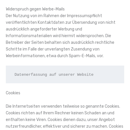
Widerspruch gegen Werbe-Mails
Der Nutzung von im Rahmen der Impressumspflicht
veröffentlichten Kontaktdaten zur Übersendung von nicht
ausdrücklich angeforderter Werbung und
Informationsmaterialien wird hiermit widersprochen. Die
Betreiber der Seiten behalten sich ausdrücklich rechtliche
Schritte im Falle der unverlangten Zusendung von
Werbeinformationen, etwa durch Spam-E-Mails, vor.
 Datenerfassung auf unserer Website
Cookies
Die Internetseiten verwenden teilweise so genannte Cookies.
Cookies richten auf Ihrem Rechner keinen Schaden an und
enthalten keine Viren. Cookies dienen dazu, unser Angebot
nutzerfreundlicher, effektiver und sicherer zu machen. Cookies