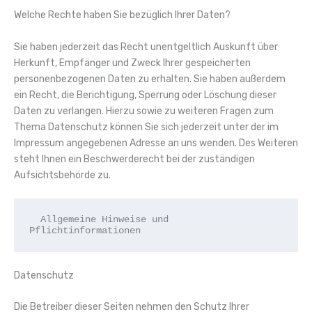
Welche Rechte haben Sie bezüglich Ihrer Daten?
Sie haben jederzeit das Recht unentgeltlich Auskunft über
Herkunft, Empfänger und Zweck Ihrer gespeicherten
personenbezogenen Daten zu erhalten. Sie haben außerdem
ein Recht, die Berichtigung, Sperrung oder Löschung dieser
Daten zu verlangen. Hierzu sowie zu weiteren Fragen zum
Thema Datenschutz können Sie sich jederzeit unter der im
Impressum angegebenen Adresse an uns wenden. Des Weiteren
steht Ihnen ein Beschwerderecht bei der zuständigen
Aufsichtsbehörde zu.
  Allgemeine Hinweise und 
Pflichtinformationen
Datenschutz
Die Betreiber dieser Seiten nehmen den Schutz Ihrer