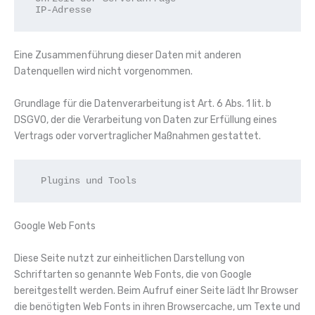
 IP-Adresse
Eine Zusammenführung dieser Daten mit anderen
Datenquellen wird nicht vorgenommen.
Grundlage für die Datenverarbeitung ist Art. 6 Abs. 1 lit. b
DSGVO, der die Verarbeitung von Daten zur Erfüllung eines
Vertrags oder vorvertraglicher Maßnahmen gestattet.
  Plugins und Tools
Google Web Fonts
Diese Seite nutzt zur einheitlichen Darstellung von
Schriftarten so genannte Web Fonts, die von Google
bereitgestellt werden. Beim Aufruf einer Seite lädt Ihr Browser
die benötigten Web Fonts in ihren Browsercache, um Texte und