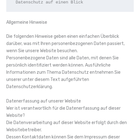
 Datenschutz auf einen Blick
Allgemeine Hinweise
Die folgenden Hinweise geben einen einfachen Überblick
darüber, was mit Ihren personenbezogenen Daten passiert,
wenn Sie unsere Website besuchen.
Personenbezogene Daten sind alle Daten, mit denen Sie
persönlich identifiziert werden können. Ausführliche
Informationen zum Thema Datenschutz entnehmen Sie
unserer unter diesem Text aufgeführten
Datenschutzerklärung.
Datenerfassung auf unserer Website
Wer ist verantwortlich für die Datenerfassung auf dieser
Website?
Die Datenverarbeitung auf dieser Website erfolgt durch den
Websitebetreiber.
Dessen Kontaktdaten können Sie dem Impressum dieser