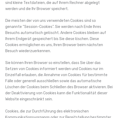
sind kleine Textdateien, die auf Ihrem Rechner abgelegt
werden und die Ihr Browser speichert.
Die meisten der von uns verwendeten Cookies sind so
genannte “Session-Cookies”. Sie werden nach Ende Ihres
Besuchs automatisch gelöscht. Andere Cookies bleiben auf
Ihrem Endgerät gespeichert bis Sie diese löschen. Diese
Cookies ermöglichen es uns, Ihren Browser beim nächsten
Besuch wiederzuerkennen.
Sie können Ihren Browser so einstellen, dass Sie über das
Setzen von Cookies informiert werden und Cookies nur im
Einzelfall erlauben, die Annahme von Cookies für bestimmte
Fälle oder generell ausschließen sowie das automatische
Löschen der Cookies beim Schließen des Browser aktivieren. Bei
der Deaktivierung von Cookies kann die Funktionalität dieser
Website eingeschränkt sein.
Cookies, die zur Durchführung des elektronischen
Kommunikationsvorgangs oder zur Bereitstellung bestimmter,