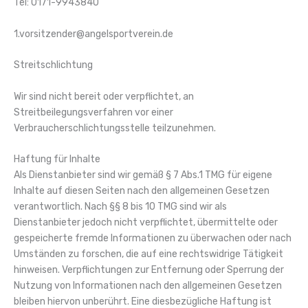
Tel: 0171-9943840
1.vorsitzender@angelsportverein.de
Streitschlichtung
Wir sind nicht bereit oder verpflichtet, an
Streitbeilegungsverfahren vor einer
Verbraucherschlichtungsstelle teilzunehmen.
Haftung für Inhalte
Als Dienstanbieter sind wir gemäß § 7 Abs.1 TMG für eigene
Inhalte auf diesen Seiten nach den allgemeinen Gesetzen
verantwortlich. Nach §§ 8 bis 10 TMG sind wir als
Dienstanbieter jedoch nicht verpflichtet, übermittelte oder
gespeicherte fremde Informationen zu überwachen oder nach
Umständen zu forschen, die auf eine rechtswidrige Tätigkeit
hinweisen. Verpflichtungen zur Entfernung oder Sperrung der
Nutzung von Informationen nach den allgemeinen Gesetzen
bleiben hiervon unberührt. Eine diesbezügliche Haftung ist