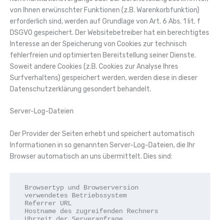
von Ihnen erwünschter Funktionen (z.B. Warenkorbfunktion)
erforderlich sind, werden auf Grundlage von Art. 6 Abs. 1 lit. f
DSGVO gespeichert. Der Websitebetreiber hat ein berechtigtes
Interesse an der Speicherung von Cookies zur technisch
fehlerfreien und optimierten Bereitstellung seiner Dienste.
Soweit andere Cookies (z.B. Cookies zur Analyse Ihres
Surfverhaltens) gespeichert werden, werden diese in dieser
Datenschutzerklärung gesondert behandelt.
Server-Log-Dateien
Der Provider der Seiten erhebt und speichert automatisch
Informationen in so genannten Server-Log-Dateien, die Ihr
Browser automatisch an uns übermittelt. Dies sind:
 Browsertyp und Browserversion

 verwendetes Betriebssystem

 Referrer URL

 Hostname des zugreifenden Rechners

 Uhrzeit der Serveranfrage
