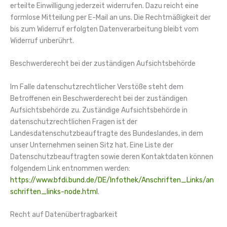
erteilte Einwilligung jederzeit widerrufen. Dazu reicht eine
formlose Mitteilung per E-Mail an uns. Die Rechtmäßigkeit der
bis zum Widerruf erfolgten Datenverarbeitung bleibt vom
Widerruf unberührt.
Beschwerderecht bei der zuständigen Aufsichtsbehörde
Im Falle datenschutzrechtlicher Verstöße steht dem
Betroffenen ein Beschwerderecht bei der zuständigen
Aufsichtsbehörde zu. Zuständige Aufsichtsbehörde in
datenschutzrechtlichen Fragen ist der
Landesdatenschutzbeauftragte des Bundeslandes, in dem
unser Unternehmen seinen Sitz hat. Eine Liste der
Datenschutzbeauftragten sowie deren Kontaktdaten können
folgendem Link entnommen werden:
https://www.bfdi.bund.de/DE/Infothek/Anschriften_Links/an
schriften_links-node.html
.
Recht auf Datenübertragbarkeit