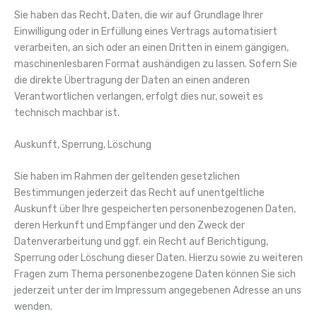
Sie haben das Recht, Daten, die wir auf Grundlage Ihrer
Einwilligung oder in Erfüllung eines Vertrags automatisiert
verarbeiten, an sich oder an einen Dritten in einem gängigen,
maschinenlesbaren Format aushändigen zu lassen. Sofern Sie
die direkte Übertragung der Daten an einen anderen
Verantwortlichen verlangen, erfolgt dies nur, soweit es
technisch machbar ist.
Auskunft, Sperrung, Löschung
Sie haben im Rahmen der geltenden gesetzlichen
Bestimmungen jederzeit das Recht auf unentgeltliche
Auskunft über Ihre gespeicherten personenbezogenen Daten,
deren Herkunft und Empfänger und den Zweck der
Datenverarbeitung und ggf. ein Recht auf Berichtigung,
Sperrung oder Löschung dieser Daten. Hierzu sowie zu weiteren
Fragen zum Thema personenbezogene Daten können Sie sich
jederzeit unter der im Impressum angegebenen Adresse an uns
wenden.