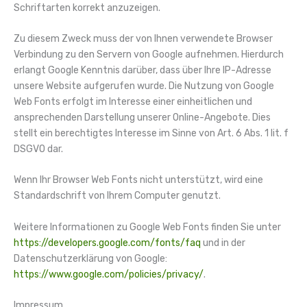
Schriftarten korrekt anzuzeigen.
Zu diesem Zweck muss der von Ihnen verwendete Browser
Verbindung zu den Servern von Google aufnehmen. Hierdurch
erlangt Google Kenntnis darüber, dass über Ihre IP-Adresse
unsere Website aufgerufen wurde. Die Nutzung von Google
Web Fonts erfolgt im Interesse einer einheitlichen und
ansprechenden Darstellung unserer Online-Angebote. Dies
stellt ein berechtigtes Interesse im Sinne von Art. 6 Abs. 1 lit. f
DSGVO dar.
Wenn Ihr Browser Web Fonts nicht unterstützt, wird eine
Standardschrift von Ihrem Computer genutzt.
Weitere Informationen zu Google Web Fonts finden Sie unter
https://developers.google.com/fonts/faq
und in der
Datenschutzerklärung von Google:
https://www.google.com/policies/privacy/
.
Impressum